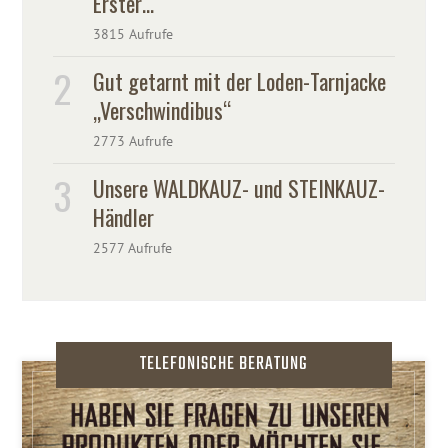
Erster…
3815 Aufrufe
Gut getarnt mit der Loden-Tarnjacke
„Verschwindibus“
2773 Aufrufe
Unsere WALDKAUZ- und STEINKAUZ-
Händler
2577 Aufrufe
TELEFONISCHE BERATUNG