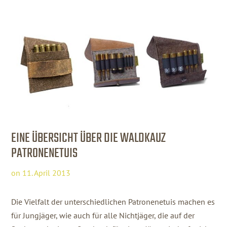
EINE ÜBERSICHT ÜBER DIE WALDKAUZ
PATRONENETUIS
on
11. April 2013
Die Vielfalt der unterschiedlichen Patronenetuis machen es
für Jungjäger, wie auch für alle Nichtjäger, die auf der