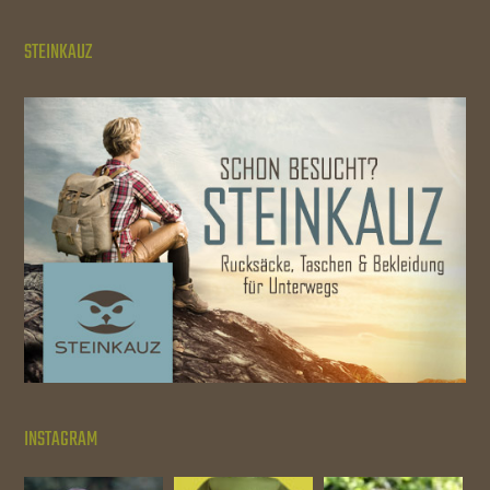
STEINKAUZ
INSTAGRAM