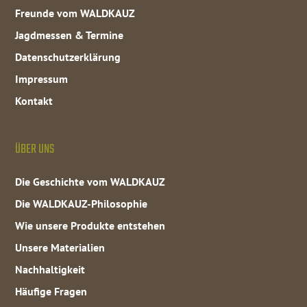
Freunde vom WALDKAUZ
Jagdmessen & Termine
Datenschutzerklärung
Impressum
Kontakt
ÜBER UNS
Die Geschichte vom WALDKAUZ
Die WALDKAUZ-Philosophie
Wie unsere Produkte entstehen
Unsere Materialien
Nachhaltigkeit
Häufige Fragen