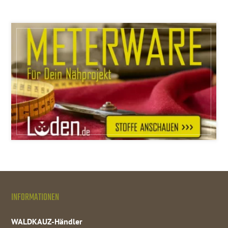
INFORMATIONEN
WALDKAUZ-Händler