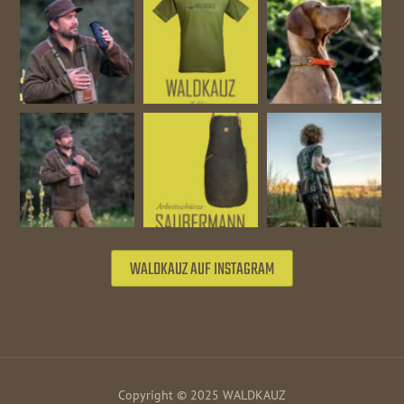
WALDKAUZ AUF INSTAGRAM
Copyright © 2025 WALDKAUZ