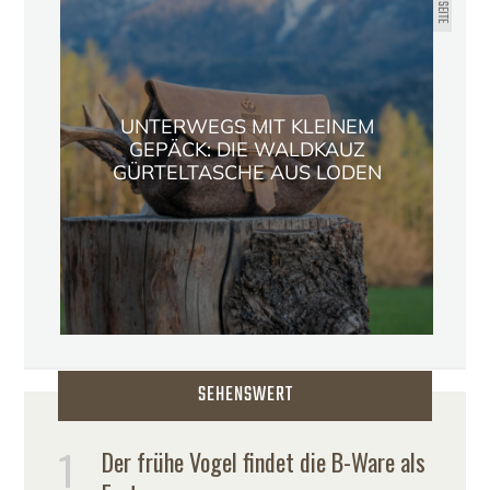
UNTERWEGS MIT KLEINEM
GEPÄCK: DIE WALDKAUZ
GÜRTELTASCHE AUS LODEN
SEHENSWERT
Der frühe Vogel findet die B-Ware als