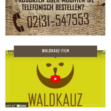
WALDKAUZ-FILM