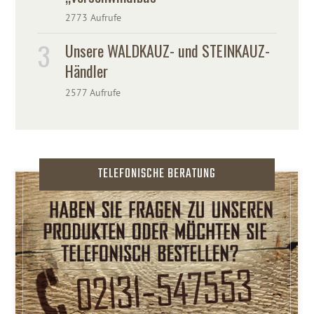
2773 Aufrufe
Unsere WALDKAUZ- und STEINKAUZ-
Händler
2577 Aufrufe
TELEFONISCHE BERATUNG