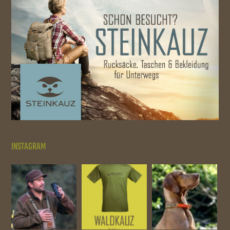
INSTAGRAM