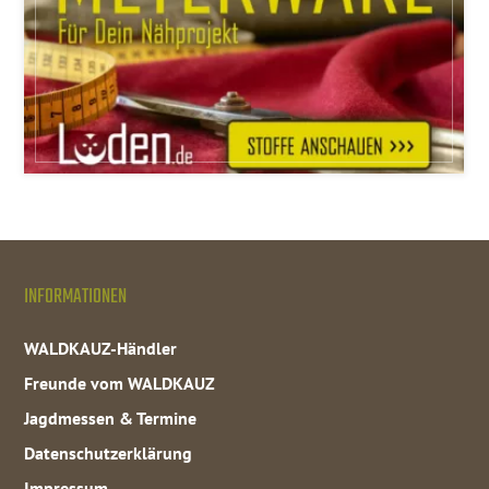
INFORMATIONEN
WALDKAUZ-Händler
Freunde vom WALDKAUZ
Jagdmessen & Termine
Datenschutzerklärung
Impressum