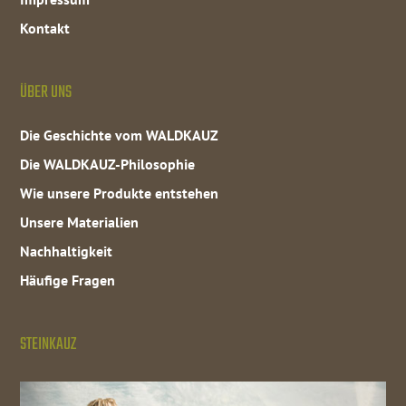
Kontakt
ÜBER UNS
Die Geschichte vom WALDKAUZ
Die WALDKAUZ-Philosophie
Wie unsere Produkte entstehen
Unsere Materialien
Nachhaltigkeit
Häufige Fragen
STEINKAUZ