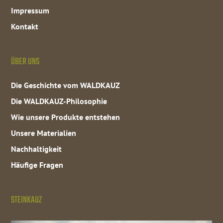
Impressum
Kontakt
ÜBER UNS
Die Geschichte vom WALDKAUZ
Die WALDKAUZ-Philosophie
Wie unsere Produkte entstehen
Unsere Materialien
Nachhaltigkeit
Häufige Fragen
STEINKAUZ