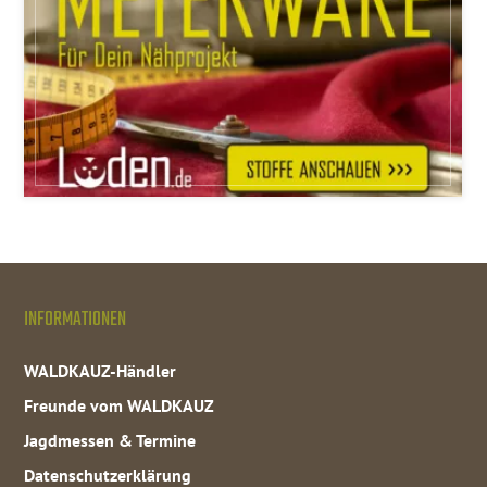
INFORMATIONEN
WALDKAUZ-Händler
Freunde vom WALDKAUZ
Jagdmessen & Termine
Datenschutzerklärung