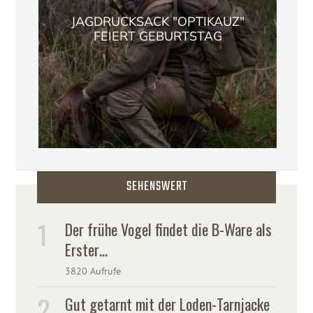
JAGDRUCKSACK "OPTIKAUZ"
FEIERT GEBURTSTAG
SEHENSWERT
Der frühe Vogel findet die B-Ware als
Erster…
3820 Aufrufe
Gut getarnt mit der Loden-Tarnjacke