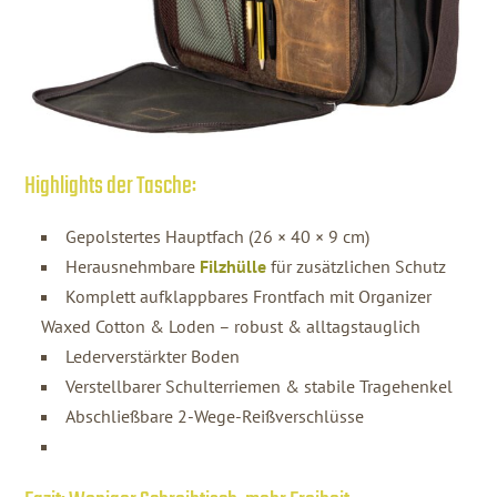
Highlights der Tasche:
Gepolstertes Hauptfach (26 × 40 × 9 cm)
Herausnehmbare
Filzhülle
für zusätzlichen Schutz
Komplett aufklappbares Frontfach mit Organizer
Waxed Cotton & Loden – robust & alltagstauglich
Lederverstärkter Boden
Verstellbarer Schulterriemen & stabile Tragehenkel
Abschließbare 2-Wege-Reißverschlüsse