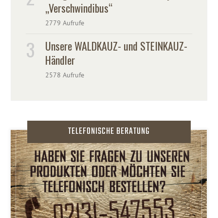
„Verschwindibus“
2779 Aufrufe
Unsere WALDKAUZ- und STEINKAUZ-
Händler
2578 Aufrufe
TELEFONISCHE BERATUNG