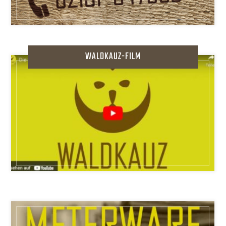
WALDKAUZ-FILM