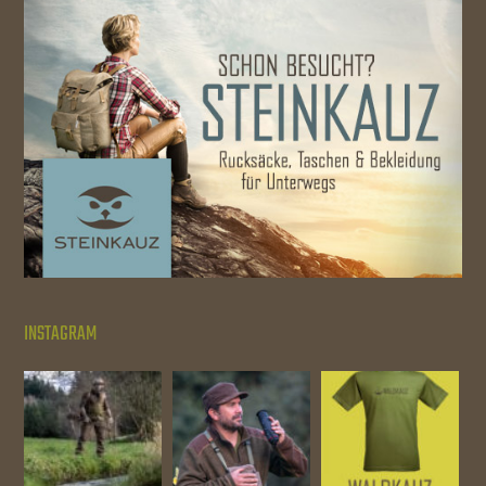
INSTAGRAM