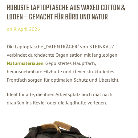
ROBUSTE LAPTOPTASCHE AUS WAXED COTTON &
LODEN – GEMACHT FÜR BÜRO UND NATUR
on
9. April 2026
Die Laptoptasche „DATENTRÄGER“ von STEINKAUZ
verbindet durchdachte Organisation mit langlebigen
Naturmaterialien
. Gepolstertes Hauptfach,
herausnehmbare Filzhülle und clever strukturiertes
Frontfach sorgen für optimalen Schutz und Übersicht.
Ideal für alle, die ihren Arbeitsplatz auch mal nach
draußen ins Revier oder die Jagdhütte verlegen.