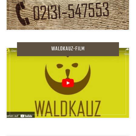
WALDKAUZ-FILM