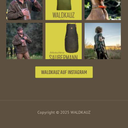
WALDKAUZ AUF INSTAGRAM
Copyright © 2025 WALDKAUZ