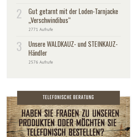
Gut getarnt mit der Loden-Tarnjacke
„Verschwindibus“
2771 Aufrufe
Unsere WALDKAUZ- und STEINKAUZ-
Händler
2576 Aufrufe
TELEFONISCHE BERATUNG