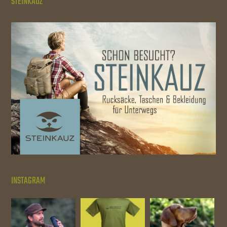
STEINKAUZ
INSTAGRAM