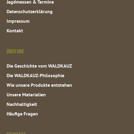
Jagdmessen & Termine
Datenschutzerklärung
Impressum
Kontakt
ÜBER UNS
Die Geschichte vom WALDKAUZ
Die WALDKAUZ-Philosophie
Wie unsere Produkte entstehen
Unsere Materialien
Nachhaltigkeit
Häufige Fragen