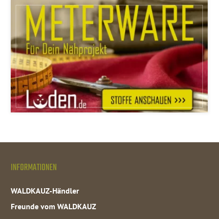
INFORMATIONEN
WALDKAUZ-Händler
Freunde vom WALDKAUZ