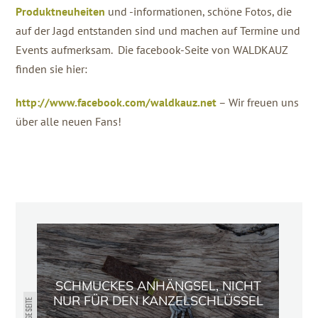
Produktneuheiten
und -informationen, schöne Fotos, die
auf der Jagd entstanden sind und machen auf Termine und
Events aufmerksam. Die facebook-Seite von WALDKAUZ
finden sie hier:
http://www.facebook.com/waldkauz.net
– Wir freuen uns
über alle neuen Fans!
SCHMUCKES ANHÄNGSEL, NICHT
NUR FÜR DEN KANZELSCHLÜSSEL