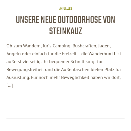
AKTUELLES
UNSERE NEUE OUTDOORHOSE VON
STEINKAUZ
Ob zum Wandern, für´s Camping, Bushcraften, Jagen,
Angeln oder einfach für die Freizeit – die Wanderbux II ist
äußerst vielseitig. Ihr bequemer Schnitt sorgt für
Bewegungsfreiheit und die Außentaschen bieten Platz für
Ausrüstung. Für noch mehr Beweglichkeit haben wir dort,
[…]