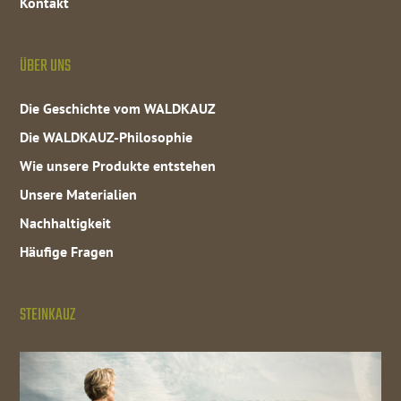
Kontakt
ÜBER UNS
Die Geschichte vom WALDKAUZ
Die WALDKAUZ-Philosophie
Wie unsere Produkte entstehen
Unsere Materialien
Nachhaltigkeit
Häufige Fragen
STEINKAUZ