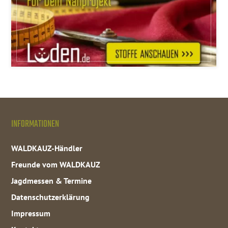
INFORMATIONEN
WALDKAUZ-Händler
Freunde vom WALDKAUZ
Jagdmessen & Termine
Datenschutzerklärung
Impressum