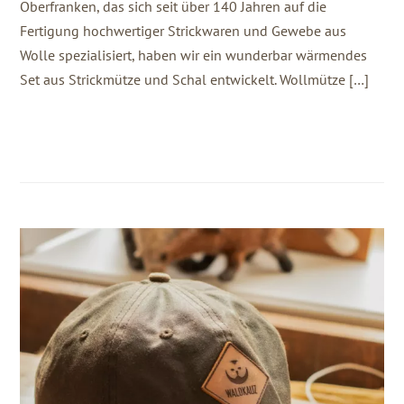
Oberfranken, das sich seit über 140 Jahren auf die
Fertigung hochwertiger Strickwaren und Gewebe aus
Wolle spezialisiert, haben wir ein wunderbar wärmendes
Set aus Strickmütze und Schal entwickelt. Wollmütze […]