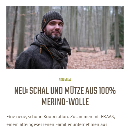
AKTUELLES
NEU: SCHAL UND MÜTZE AUS 100%
MERINO-WOLLE
Eine neue, schöne Kooperation: Zusammen mit FRAAS,
einem alteingesessenen Familienunternehmen aus