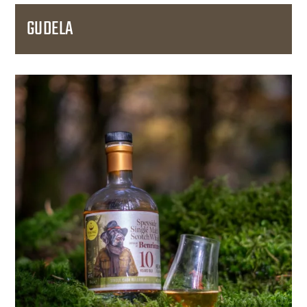
GUDELA