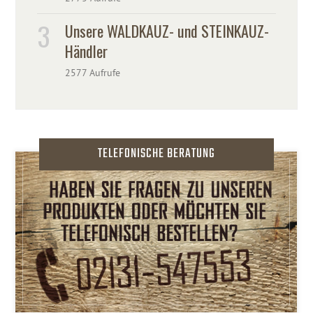
Unsere WALDKAUZ- und STEINKAUZ-
Händler
2577 Aufrufe
TELEFONISCHE BERATUNG