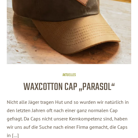
AKTUELLES
WAXCOTTON CAP „PARASOL“
Nicht alle Jäger tragen Hut und so wurden wir natürlich in
den letzten Jahren oft nach einer ganz normalen Cap
gefragt. Da Caps nicht unsere Kernkompetenz sind, haben
wir uns auf die Suche nach einer Firma gemacht, die Caps
in […]