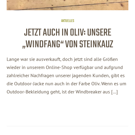
AKTUELLES
JETZT AUCH IN OLIV: UNSERE
„WINDFANG“ VON STEINKAUZ
Lange war sie ausverkauft, doch jetzt sind alle Größen
wieder in unserem Online-Shop verfügbar und aufgrund
zahlreicher Nachfragen unserer jagenden Kunden, gibt es
die Outdoor-Jacke nun auch in der Farbe Oliv. Wenn es um
Outdoor-Bekleidung geht, ist der Windbreaker aus […]