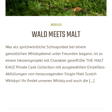
AKTUELLES
WALD MEETS MALT
Was als sprichwörtliche Schnapsidee bei einem
gemütlichen Whiskyabend unter Freunden begann, ist zu
einem Herzensprojekt mit Charakter gereift:Die THE MALT
KAUZ Private Cask Collection mit ausgewählten Einzelfass-
Abfüllungen von herausragenden Single Malt Scotch
Whiskys! Ihr findet unseren Whisky und auch die […]