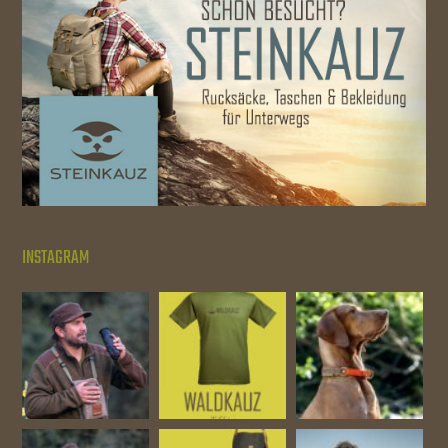
INSTAGRAM