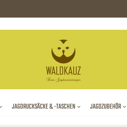
JAGDRUCKSÄCKE & -TASCHEN
JAGDZUBEHÖR