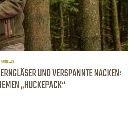
AKTUELLES
ERNGLÄSER UND VERSPANNTE NACKEN:
IEMEN „HUCKEPACK“