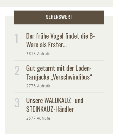
SEHENSWERT
Der frühe Vogel findet die B-
Ware als Erster…
3815 Aufrufe
Gut getarnt mit der Loden-
Tarnjacke „Verschwindibus“
2773 Aufrufe
Unsere WALDKAUZ- und
STEINKAUZ-Händler
2577 Aufrufe