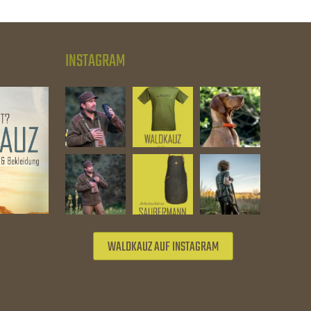
INSTAGRAM
WALDKAUZ AUF INSTAGRAM