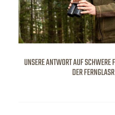
UNSERE ANTWORT AUF SCHWERE F
DER FERNGLASR