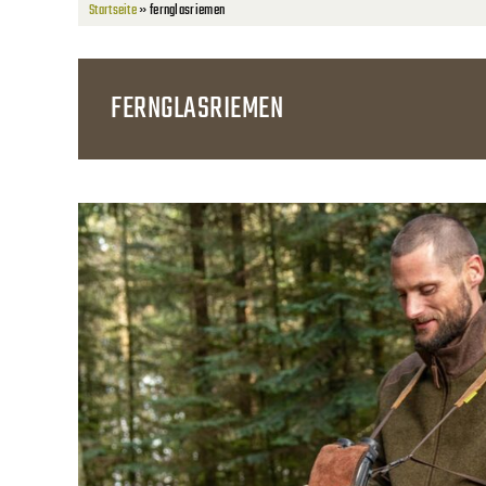
Startseite
»
fernglasriemen
FERNGLASRIEMEN