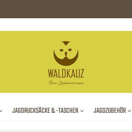
JAGDRUCKSÄCKE & -TASCHEN
JAGDZUBEHÖR