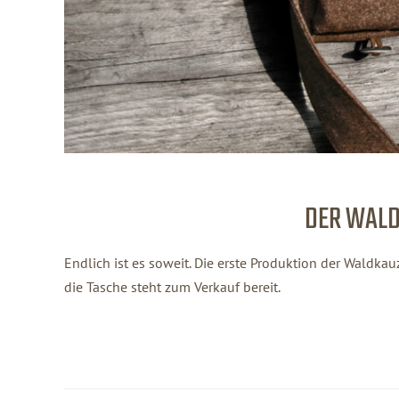
DER WALD
Endlich ist es soweit. Die erste Produktion der Waldkau
die Tasche steht zum Verkauf bereit.