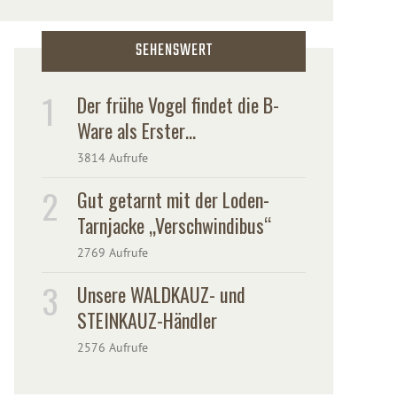
SEHENSWERT
Der frühe Vogel findet die B-
Ware als Erster…
3814 Aufrufe
Gut getarnt mit der Loden-
Tarnjacke „Verschwindibus“
2769 Aufrufe
Unsere WALDKAUZ- und
STEINKAUZ-Händler
2576 Aufrufe