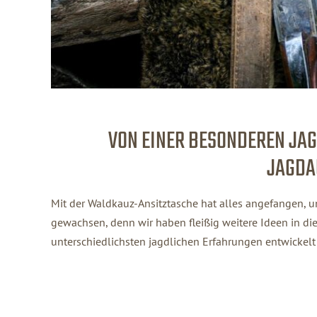
VON EINER BESONDEREN JA
JAGDA
Mit der Waldkauz-Ansitztasche hat alles angefangen, u
gewachsen, denn wir haben fleißig weitere Ideen in die
unterschiedlichsten jagdlichen Erfahrungen entwickelt