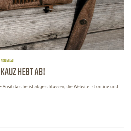
AKTUELLES
KAUZ HEBT AB!
z-Ansitztasche ist abgeschlossen, die Website ist online und