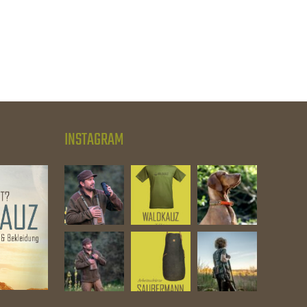
INSTAGRAM