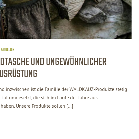
AKTUELLES
GDTASCHE UND UNGEWÖHNLICHER
USRÜSTUNG
nd inzwischen ist die Familie der WALDKAUZ-Produkte stetig
 Tat umgesetzt, die sich im Laufe der Jahre aus
 haben. Unsere Produkte sollen […]