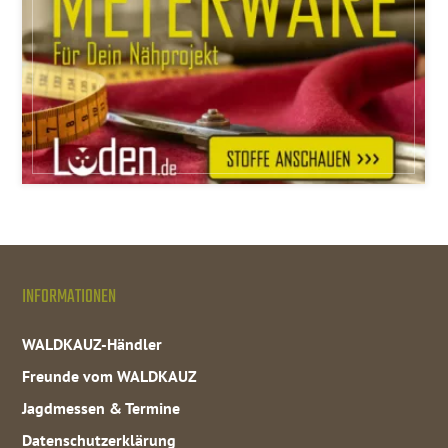
INFORMATIONEN
WALDKAUZ-Händler
Freunde vom WALDKAUZ
Jagdmessen & Termine
Datenschutzerklärung