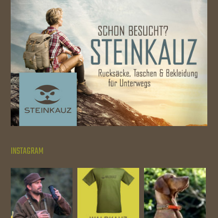
INSTAGRAM