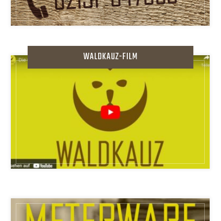
WALDKAUZ-FILM