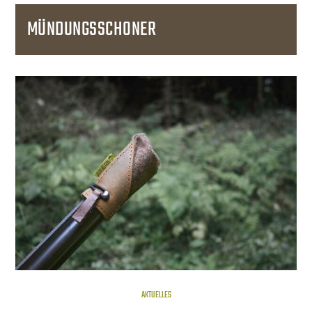
MÜNDUNGSSCHONER
AKTUELLES