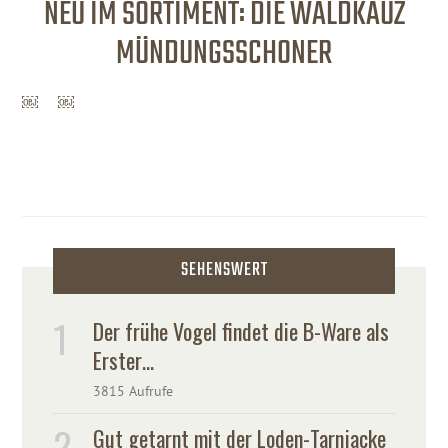
NEU IM SORTIMENT: DIE WALDKAUZ
MÜNDUNGSSCHONER
￼ ￼
SEHENSWERT
Der frühe Vogel findet die B-Ware als
Erster…
3815 Aufrufe
Gut getarnt mit der Loden-Tarnjacke