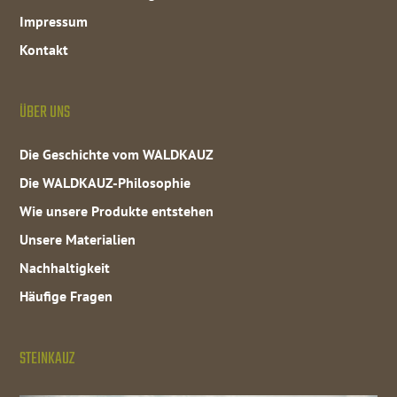
Impressum
Kontakt
ÜBER UNS
Die Geschichte vom WALDKAUZ
Die WALDKAUZ-Philosophie
Wie unsere Produkte entstehen
Unsere Materialien
Nachhaltigkeit
Häufige Fragen
STEINKAUZ