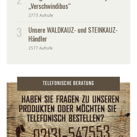
„Verschwindibus“
2773 Aufrufe
Unsere WALDKAUZ- und STEINKAUZ-
Händler
2577 Aufrufe
TELEFONISCHE BERATUNG