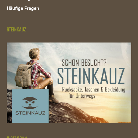
Häufige Fragen
STEINKAUZ