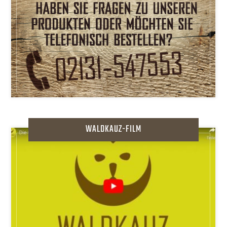
WALDKAUZ-FILM