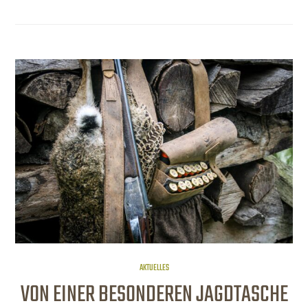
AKTUELLES
VON EINER BESONDEREN JAGDTASCHE