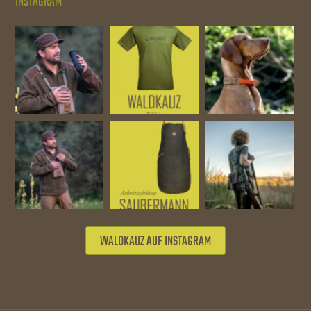
INSTAGRAM
WALDKAUZ AUF INSTAGRAM