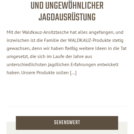
UND UNGEWÖHNLICHER
JAGDAUSRÜSTUNG
Mit der Waldkauz-Ansitztasche hat alles angefangen, und
inzwischen ist die Familie der WALDKAUZ-Produkte stetig
gewachsen, denn wir haben fleißig weitere Ideen in die Tat
umgesetzt, die sich im Laufe der Jahre aus
unterschiedlichsten jagdlichen Erfahrungen entwickelt
haben. Unsere Produkte sollen […]
SEHENSWERT