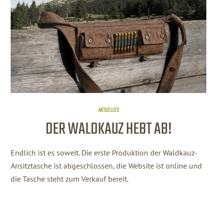
AKTUELLES
DER WALDKAUZ HEBT AB!
Endlich ist es soweit. Die erste Produktion der Waldkauz-
Ansitztasche ist abgeschlossen, die Website ist online und
die Tasche steht zum Verkauf bereit.