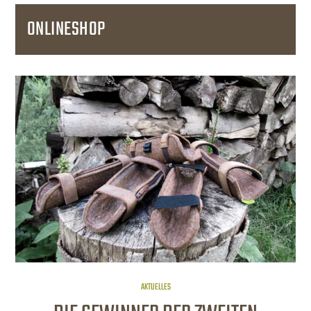
ONLINESHOP
AKTUELLES