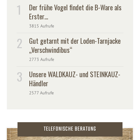
Der frühe Vogel findet die B-Ware als
Erster…
3815 Aufrufe
Gut getarnt mit der Loden-Tarnjacke
„Verschwindibus“
2773 Aufrufe
Unsere WALDKAUZ- und STEINKAUZ-
Händler
2577 Aufrufe
TELEFONISCHE BERATUNG