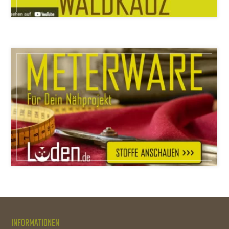
INFORMATIONEN