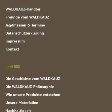
WALDKAUZ-Händler
Freunde vom WALDKAUZ
Jagdmessen & Termine
Datenschutzerklärung
Impressum
Kontakt
ÜBER UNS
Die Geschichte vom WALDKAUZ
Die WALDKAUZ-Philosophie
Wie unsere Produkte entstehen
Unsere Materialien
Nachhaltigkeit