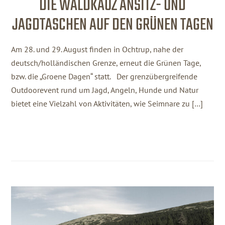
DIE WALDKAUZ ANSITZ- UND
JAGDTASCHEN AUF DEN GRÜNEN TAGEN
Am 28. und 29. August finden in Ochtrup, nahe der
deutsch/holländischen Grenze, erneut die Grünen Tage,
bzw. die „Groene Dagen“ statt. Der grenzübergreifende
Outdoorevent rund um Jagd, Angeln, Hunde und Natur
bietet eine Vielzahl von Aktivitäten, wie Seimnare zu […]