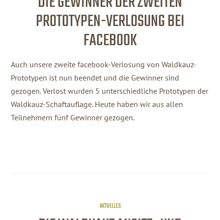
DIE GEWINNER DER ZWEITEN
PROTOTYPEN-VERLOSUNG BEI
FACEBOOK
Auch unsere zweite facebook-Verlosung von Waldkauz-
Prototypen ist nun beendet und die Gewinner sind
gezogen. Verlost wurden 5 unterschiedliche Prototypen der
Waldkauz-Schaftauflage. Heute haben wir aus allen
Teilnehmern fünf Gewinner gezogen.
AKTUELLES