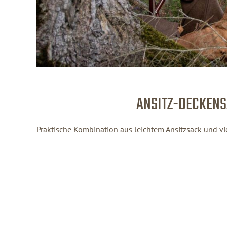
ANSITZ-DECKENS
Praktische Kombination aus leichtem Ansitzsack und vi