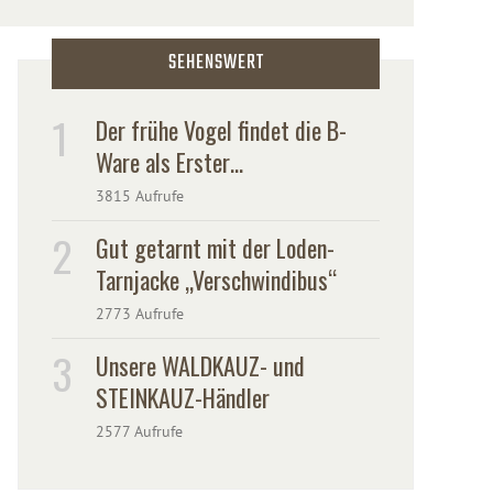
SEHENSWERT
Der frühe Vogel findet die B-
Ware als Erster…
3815 Aufrufe
Gut getarnt mit der Loden-
Tarnjacke „Verschwindibus“
2773 Aufrufe
Unsere WALDKAUZ- und
STEINKAUZ-Händler
2577 Aufrufe