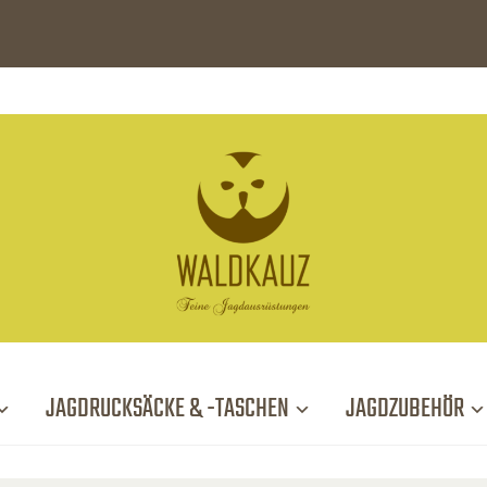
JAGDRUCKSÄCKE & -TASCHEN
JAGDZUBEHÖR