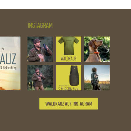
INSTAGRAM
WALDKAUZ AUF INSTAGRAM