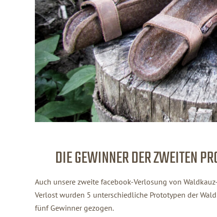
DIE GEWINNER DER ZWEITEN PR
Auch unsere zweite facebook-Verlosung von Waldkauz-
Verlost wurden 5 unterschiedliche Prototypen der Wal
fünf Gewinner gezogen.