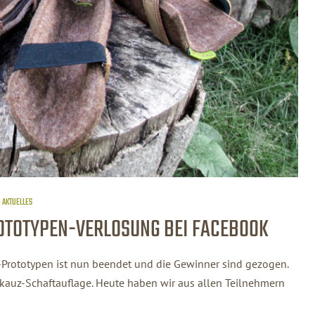
AKTUELLES
OTOTYPEN-VERLOSUNG BEI FACEBOOK
Prototypen ist nun beendet und die Gewinner sind gezogen.
dkauz-Schaftauflage. Heute haben wir aus allen Teilnehmern