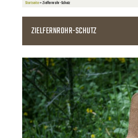
Startseite
»
Zielfernrohr-Schutz
ZIELFERNROHR-SCHUTZ