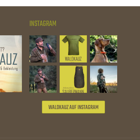
INSTAGRAM
WALDKAUZ AUF INSTAGRAM