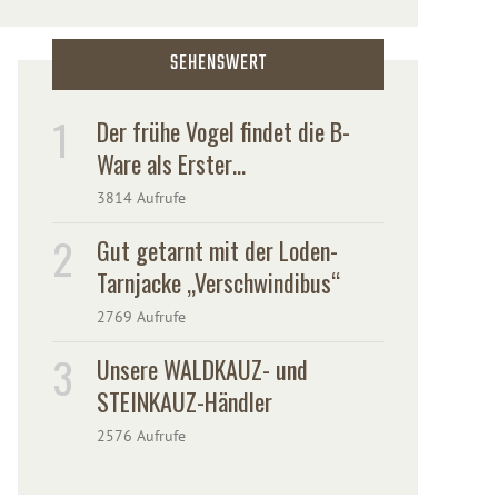
SEHENSWERT
Der frühe Vogel findet die B-
Ware als Erster…
3814 Aufrufe
Gut getarnt mit der Loden-
Tarnjacke „Verschwindibus“
2769 Aufrufe
Unsere WALDKAUZ- und
STEINKAUZ-Händler
2576 Aufrufe