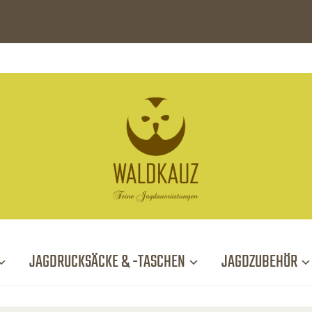
JAGDRUCKSÄCKE & -TASCHEN
JAGDZUBEHÖR