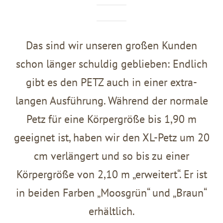
Das sind wir unseren großen Kunden
schon länger schuldig geblieben: Endlich
gibt es den PETZ auch in einer extra-
langen Ausführung. Während der normale
Petz für eine Körpergröße bis 1,90 m
geeignet ist, haben wir den XL-Petz um 20
cm verlängert und so bis zu einer
Körpergröße von 2,10 m „erweitert“. Er ist
in beiden Farben „Moosgrün“ und „Braun“
erhältlich.