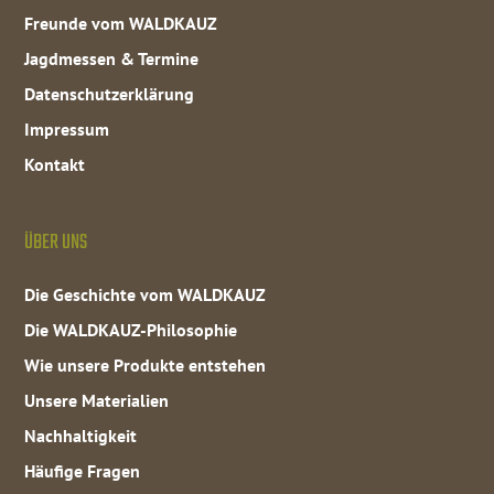
Freunde vom WALDKAUZ
Jagdmessen & Termine
Datenschutzerklärung
Impressum
Kontakt
ÜBER UNS
Die Geschichte vom WALDKAUZ
Die WALDKAUZ-Philosophie
Wie unsere Produkte entstehen
Unsere Materialien
Nachhaltigkeit
Häufige Fragen