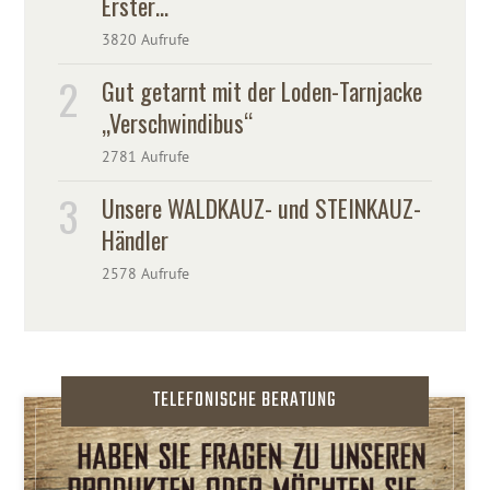
Erster…
3820 Aufrufe
Gut getarnt mit der Loden-Tarnjacke
„Verschwindibus“
2781 Aufrufe
Unsere WALDKAUZ- und STEINKAUZ-
Händler
2578 Aufrufe
TELEFONISCHE BERATUNG