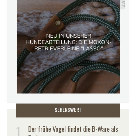
NEU IN UNSERER
HUNDEABTEILUNG: DIE MOXON-
RETRIEVERLEINE "LASSO"
SEHENSWERT
Der frühe Vogel findet die B-Ware als