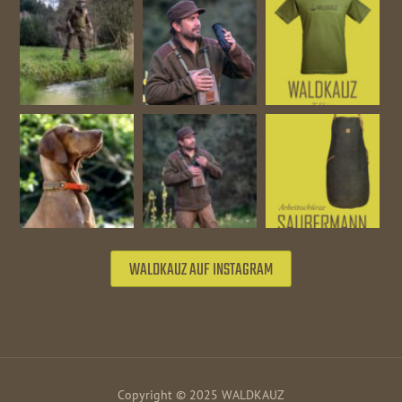
WALDKAUZ AUF INSTAGRAM
Copyright © 2025 WALDKAUZ