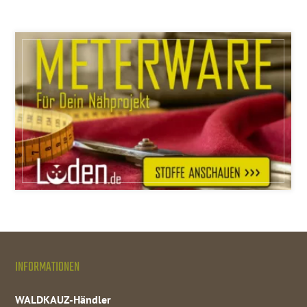
INFORMATIONEN
WALDKAUZ-Händler