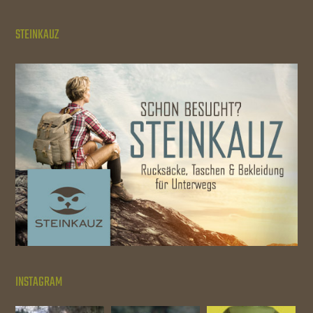
STEINKAUZ
INSTAGRAM