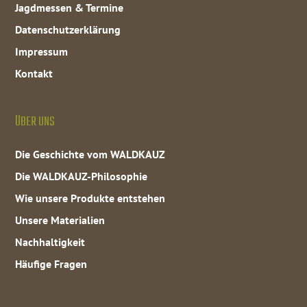
Jagdmessen & Termine
Datenschutzerklärung
Impressum
Kontakt
ÜBER UNS
Die Geschichte vom WALDKAUZ
Die WALDKAUZ-Philosophie
Wie unsere Produkte entstehen
Unsere Materialien
Nachhaltigkeit
Häufige Fragen