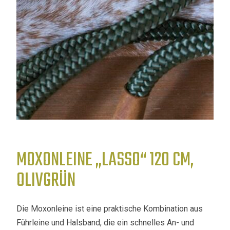
MOXONLEINE „LASSO“ 120 CM,
OLIVGRÜN
Die Moxonleine ist eine praktische Kombination aus
Führleine und Halsband, die ein schnelles An- und