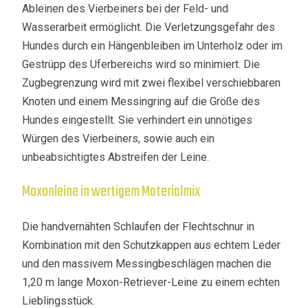
Ableinen des Vierbeiners bei der Feld- und
Wasserarbeit ermöglicht. Die Verletzungsgefahr des
Hundes durch ein Hängenbleiben im Unterholz oder im
Gestrüpp des Uferbereichs wird so minimiert. Die
Zugbegrenzung wird mit zwei flexibel verschiebbaren
Knoten und einem Messingring auf die Größe des
Hundes eingestellt. Sie verhindert ein unnötiges
Würgen des Vierbeiners, sowie auch ein
unbeabsichtigtes Abstreifen der Leine.
Moxonleine in wertigem Materialmix
Die handvernähten Schlaufen der Flechtschnur in
Kombination mit den Schutzkappen aus echtem Leder
und den massivem Messingbeschlägen machen die
1,20 m lange Moxon-Retriever-Leine zu einem echten
Lieblingsstück.