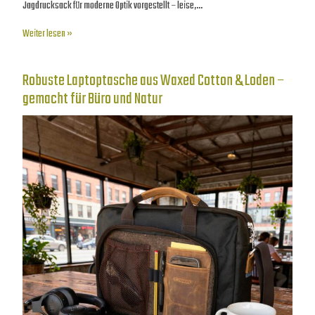
Jagdrucksack für moderne Optik vorgestellt – leise,…
Weiter lesen »
Robuste Laptoptasche aus Waxed Cotton & Loden –
gemacht für Büro und Natur