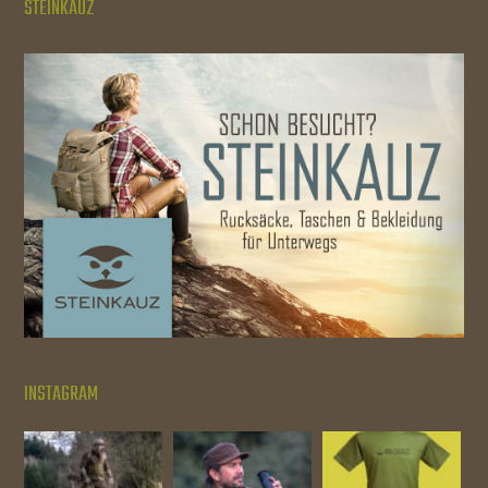
STEINKAUZ
INSTAGRAM