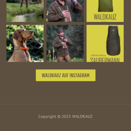
WALDKAUZ AUF INSTAGRAM
Copyright © 2025 WALDKAUZ