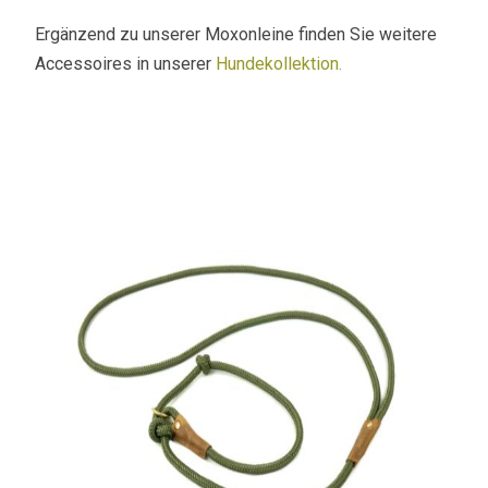
Ergänzend zu unserer Moxonleine finden Sie weitere
Accessoires in unserer
Hundekollektion.