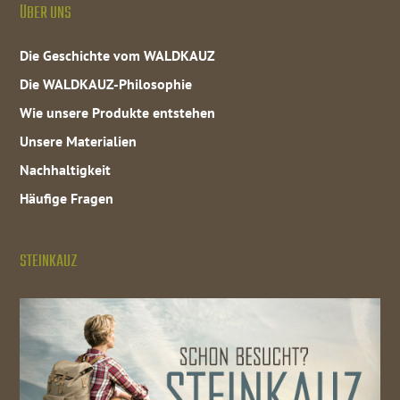
ÜBER UNS
Die Geschichte vom WALDKAUZ
Die WALDKAUZ-Philosophie
Wie unsere Produkte entstehen
Unsere Materialien
Nachhaltigkeit
Häufige Fragen
STEINKAUZ