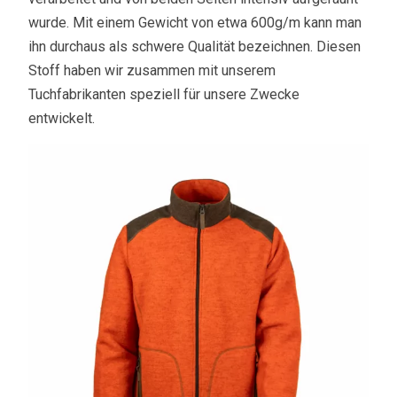
wurde. Mit einem Gewicht von etwa 600g/m kann man
ihn durchaus als schwere Qualität bezeichnen. Diesen
Stoff haben wir zusammen mit unserem
Tuchfabrikanten speziell für unsere Zwecke
entwickelt.