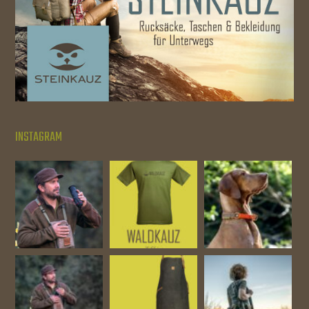
INSTAGRAM