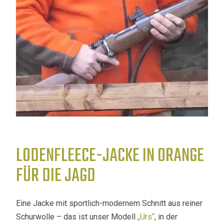
LODENFLEECE-JACKE IN ORANGE
FÜR DIE JAGD
Eine Jacke mit sportlich-modernem Schnitt aus reiner
Schurwolle – das ist unser Modell
„Urs“
, in der