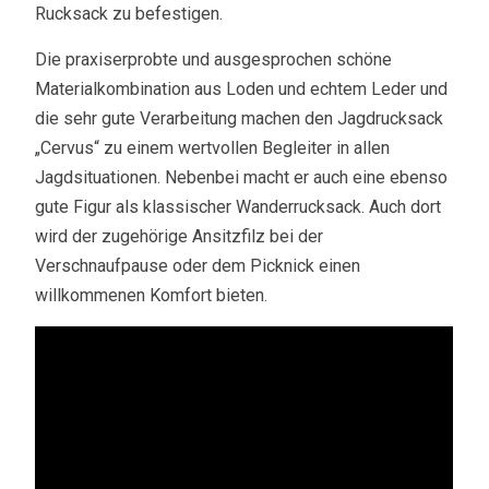
Rucksack zu befestigen.
Die praxiserprobte und ausgesprochen schöne
Materialkombination aus Loden und echtem Leder und
die sehr gute Verarbeitung machen den Jagdrucksack
„Cervus“ zu einem wertvollen Begleiter in allen
Jagdsituationen. Nebenbei macht er auch eine ebenso
gute Figur als klassischer Wanderrucksack. Auch dort
wird der zugehörige Ansitzfilz bei der
Verschnaufpause oder dem Picknick einen
willkommenen Komfort bieten.