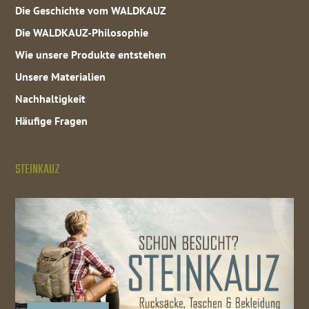
Die Geschichte vom WALDKAUZ
Die WALDKAUZ-Philosophie
Wie unsere Produkte entstehen
Unsere Materialien
Nachhaltigkeit
Häufige Fragen
STEINKAUZ