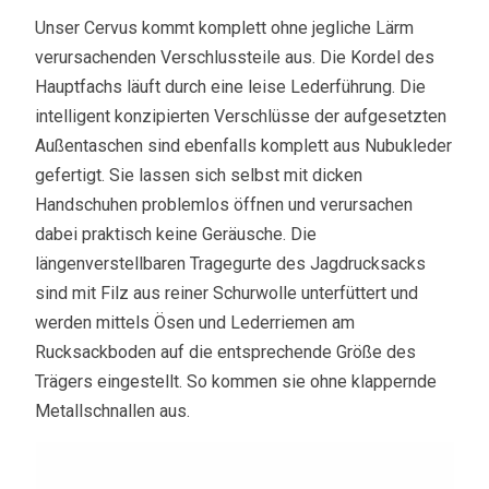
Unser Cervus kommt komplett ohne jegliche Lärm
verursachenden Verschlussteile aus. Die Kordel des
Hauptfachs läuft durch eine leise Lederführung. Die
intelligent konzipierten Verschlüsse der aufgesetzten
Außentaschen sind ebenfalls komplett aus Nubukleder
gefertigt. Sie lassen sich selbst mit dicken
Handschuhen problemlos öffnen und verursachen
dabei praktisch keine Geräusche. Die
längenverstellbaren Tragegurte des Jagdrucksacks
sind mit Filz aus reiner Schurwolle unterfüttert und
werden mittels Ösen und Lederriemen am
Rucksackboden auf die entsprechende Größe des
Trägers eingestellt. So kommen sie ohne klappernde
Metallschnallen aus.