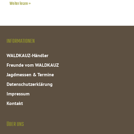
Weiter lesen »
INFORMATIONEN
WALDKAUZ-Händler
Freunde vom WALDKAUZ
Jagdmessen & Termine
Datenschutzerklärung
Impressum
Kontakt
ÜBER UNS