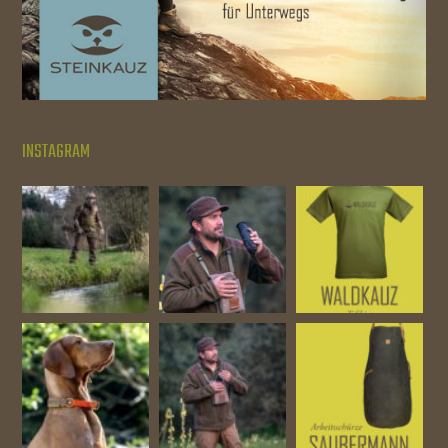
INSTAGRAM