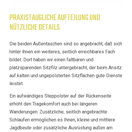
PRAXISTAUGLICHE AUFTEILUNG UND
NÜTZLICHE DETAILS
Die beiden Außentaschen sind so angebracht, daß sich
hinter ihnen ein weiteres, seitlich erreichbares Fach
bildet. Dort haben wir einen faltbaren und
platzsparenden Sitzfilz untergebracht, der beim Ansitz
auf kalten und ungepolsterten Sitzflächen gute Dienste
leistet.
Ein aufwändiges Steppolster auf der Rückenseite
erhöht den Tragekomfort auch bei längeren
Wanderungen. Zusätzliche, seitlich angebrachte
Schlaufen ermöglichen es Ihnen, kleine und mittlere
Jagdbeute oder zusätzliche Ausrüstung außen am