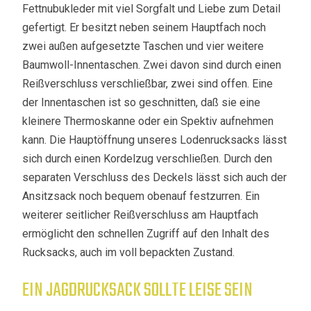
Fettnubukleder mit viel Sorgfalt und Liebe zum Detail
gefertigt. Er besitzt neben seinem Hauptfach noch
zwei außen aufgesetzte Taschen und vier weitere
Baumwoll-Innentaschen. Zwei davon sind durch einen
Reißverschluss verschließbar, zwei sind offen. Eine
der Innentaschen ist so geschnitten, daß sie eine
kleinere Thermoskanne oder ein Spektiv aufnehmen
kann. Die Hauptöffnung unseres Lodenrucksacks lässt
sich durch einen Kordelzug verschließen. Durch den
separaten Verschluss des Deckels lässt sich auch der
Ansitzsack noch bequem obenauf festzurren. Ein
weiterer seitlicher Reißverschluss am Hauptfach
ermöglicht den schnellen Zugriff auf den Inhalt des
Rucksacks, auch im voll bepackten Zustand.
EIN JAGDRUCKSACK SOLLTE LEISE SEIN