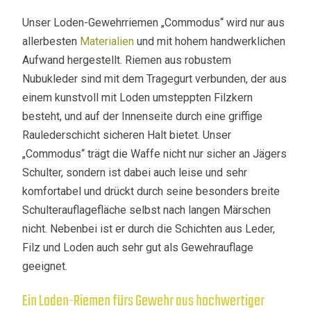
Unser Loden-Gewehrriemen „Commodus“ wird nur aus
allerbesten
Materialien
und mit hohem handwerklichen
Aufwand hergestellt. Riemen aus robustem
Nubukleder sind mit dem Tragegurt verbunden, der aus
einem kunstvoll mit Loden umsteppten Filzkern
besteht, und auf der Innenseite durch eine griffige
Raulederschicht sicheren Halt bietet. Unser
„Commodus“ trägt die Waffe nicht nur sicher an Jägers
Schulter, sondern ist dabei auch leise und sehr
komfortabel und drückt durch seine besonders breite
Schulterauflagefläche selbst nach langen Märschen
nicht. Nebenbei ist er durch die Schichten aus Leder,
Filz und Loden auch sehr gut als Gewehrauflage
geeignet.
Ein Loden-Riemen fürs Gewehr aus hochwertiger