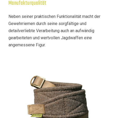
Manufakturqualität
Neben seiner praktischen Funktionalität macht der
Gewehrriemen durch seine sorgfältige und
detailverliebte Verarbeitung auch an aufwändig
gearbeiteten und wertvollen Jagdwaffen eine
angemessene Figur.