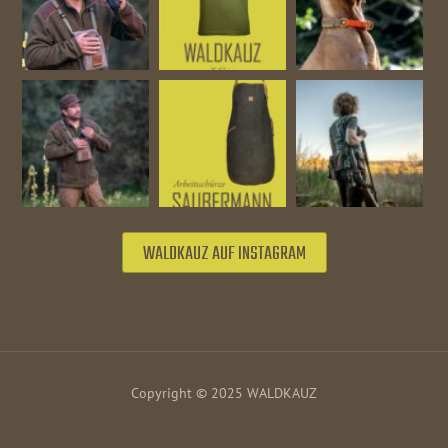
WALDKAUZ AUF INSTAGRAM
Copyright © 2025 WALDKAUZ