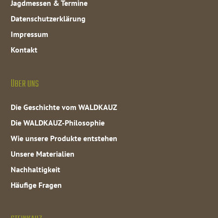
Jagdmessen & Termine
Datenschutzerklärung
Impressum
Kontakt
ÜBER UNS
Die Geschichte vom WALDKAUZ
Die WALDKAUZ-Philosophie
Wie unsere Produkte entstehen
Unsere Materialien
Nachhaltigkeit
Häufige Fragen