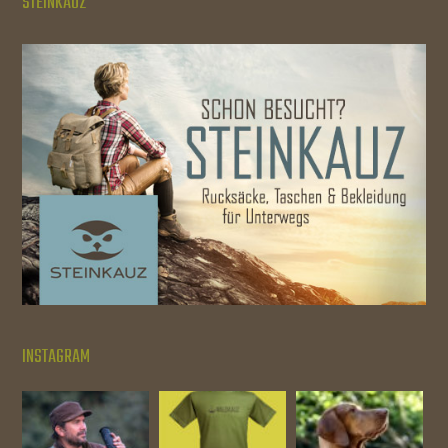
STEINKAUZ
INSTAGRAM