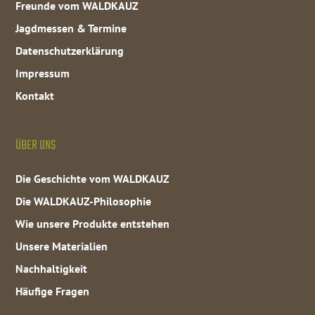
Freunde vom WALDKAUZ
Jagdmessen & Termine
Datenschutzerklärung
Impressum
Kontakt
ÜBER UNS
Die Geschichte vom WALDKAUZ
Die WALDKAUZ-Philosophie
Wie unsere Produkte entstehen
Unsere Materialien
Nachhaltigkeit
Häufige Fragen