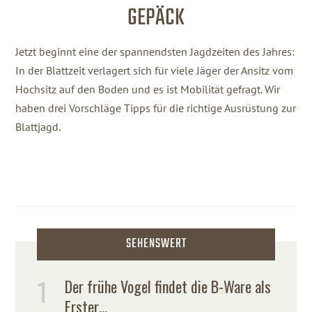
GEPÄCK
Jetzt beginnt eine der spannendsten Jagdzeiten des Jahres:
In der Blattzeit verlagert sich für viele Jäger der Ansitz vom
Hochsitz auf den Boden und es ist Mobilität gefragt. Wir
haben drei Vorschläge Tipps für die richtige Ausrüstung zur
Blattjagd.
SEHENSWERT
Der frühe Vogel findet die B-Ware als
Erster…