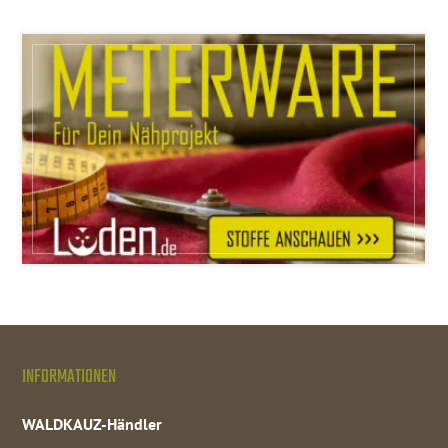
INFORMATIONEN
WALDKAUZ-Händler