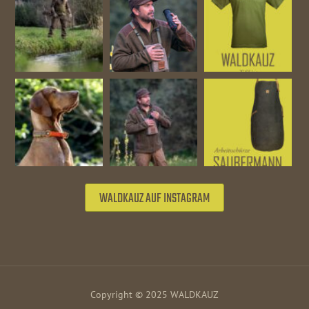
WALDKAUZ AUF INSTAGRAM
Copyright © 2025 WALDKAUZ