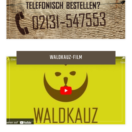
WALDKAUZ-FILM