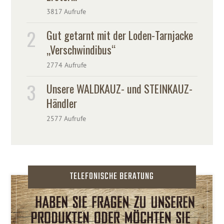
3817 Aufrufe
Gut getarnt mit der Loden-Tarnjacke
„Verschwindibus“
2774 Aufrufe
Unsere WALDKAUZ- und STEINKAUZ-
Händler
2577 Aufrufe
TELEFONISCHE BERATUNG