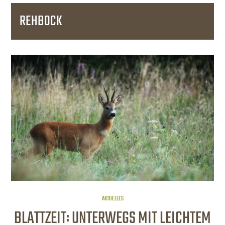
REHBOCK
AKTUELLES
BLATTZEIT: UNTERWEGS MIT LEICHTEM