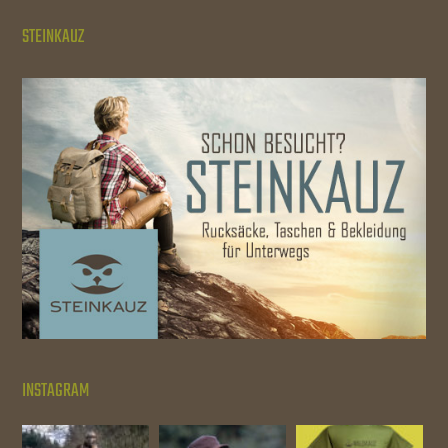
STEINKAUZ
INSTAGRAM