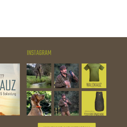
INSTAGRAM