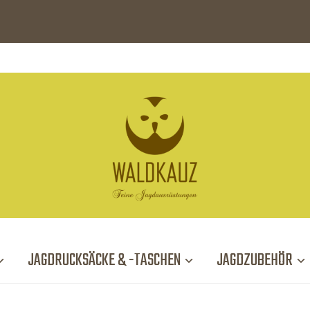
JAGDRUCKSÄCKE & -TASCHEN
JAGDZUBEHÖR