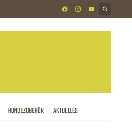
HUNDEZUBEHÖR
AKTUELLES