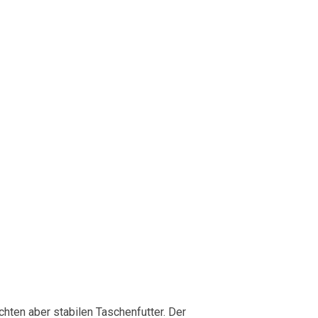
chten aber stabilen Taschenfutter. Der