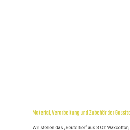
Material, Verarbeitung und Zubehör der Gassit
Wir stellen das „Beuteltier“ aus 8 Oz Waxcotton,