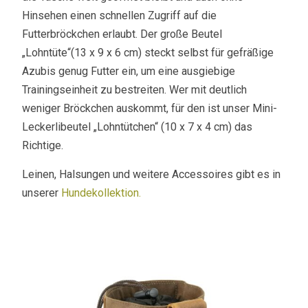
Hinsehen einen schnellen Zugriff auf die
Futterbröckchen erlaubt. Der große Beutel
„Lohntüte“(13 x 9 x 6 cm) steckt selbst für gefräßige
Azubis genug Futter ein, um eine ausgiebige
Trainingseinheit zu bestreiten. Wer mit deutlich
weniger Bröckchen auskommt, für den ist unser Mini-
Leckerlibeutel „Lohntütchen“ (10 x 7 x 4 cm) das
Richtige.
Leinen, Halsungen und weitere Accessoires gibt es in
unserer
Hundekollektion.