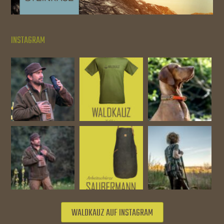
INSTAGRAM
WALDKAUZ AUF INSTAGRAM