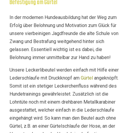
Befestigung am Gürtel
In der modernen Hundeausbildung hat der Weg zum
Erfolg über Belohnung und Motivation zum Glück für
unsere vierbeinigen Jagdfreunde die alte Schule von
Zwang und Bestrafung weitgehend hinter sich
gelassen. Essentiell wichtig ist es dabei, die
Belohnung immer unmittelbar zur Hand zu haben!
Unsere Leckerlibeutel werden einfach mit Hilfe einer
Lederschlaufe mit Druckknopf am
Gürtel
angeknöpft.
Somit ist ein stetiger Leckerchenfluss während des
Hundetrainings gewährleistet. Zusätzlich ist die
Lohntüte noch mit einem drehbaren Metallkarabiner
ausgestattet, welcher einfach in die Lederschlaufe
eingehängt wird. So kann man den Beutel auch ohne
Gürtel, z.B. an einer Gürtelschlaufe der Hose, an der