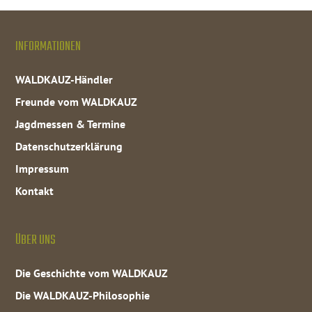
INFORMATIONEN
WALDKAUZ-Händler
Freunde vom WALDKAUZ
Jagdmessen & Termine
Datenschutzerklärung
Impressum
Kontakt
ÜBER UNS
Die Geschichte vom WALDKAUZ
Die WALDKAUZ-Philosophie