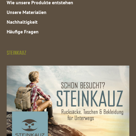
Wie unsere Produkte entstehen
Unsere Materialien
Nachhaltigkeit
Häufige Fragen
STEINKAUZ