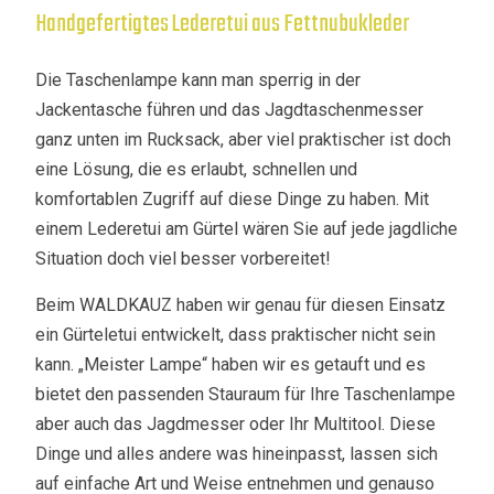
Handgefertigtes Lederetui aus Fettnubukleder
Die Taschenlampe kann man sperrig in der
Jackentasche führen und das Jagdtaschenmesser
ganz unten im Rucksack, aber viel praktischer ist doch
eine Lösung, die es erlaubt, schnellen und
komfortablen Zugriff auf diese Dinge zu haben. Mit
einem Lederetui am Gürtel wären Sie auf jede jagdliche
Situation doch viel besser vorbereitet!
Beim WALDKAUZ haben wir genau für diesen Einsatz
ein Gürteletui entwickelt, dass praktischer nicht sein
kann. „Meister Lampe“ haben wir es getauft und es
bietet den passenden Stauraum für Ihre Taschenlampe
aber auch das Jagdmesser oder Ihr Multitool. Diese
Dinge und alles andere was hineinpasst, lassen sich
auf einfache Art und Weise entnehmen und genauso