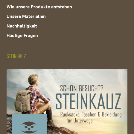
Wie unsere Produkte entstehen
Unsere Materialien
Nachhaltigkeit
Häufige Fragen
STEINKAUZ