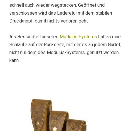
schnell auch wieder wegstecken. Geöffnet und
verschlossen wird das Lederetui mit dem stabilen
Druckknopf, damit nichts verloren geht.
Als Bestandteil unseres
Modulus Systems
hat es eine
Schlaufe auf der Rückseite, mit der es an jedem Gürtel,
nicht nur dem des Modulus-Systems, genutzt werden
kann.