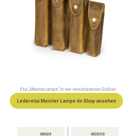
Etui „MeisterLampe“ in vier verschiedenen Größen
Lederetui Meister Lampe im Shop ansehen
VORIGER
NÄCHSTER