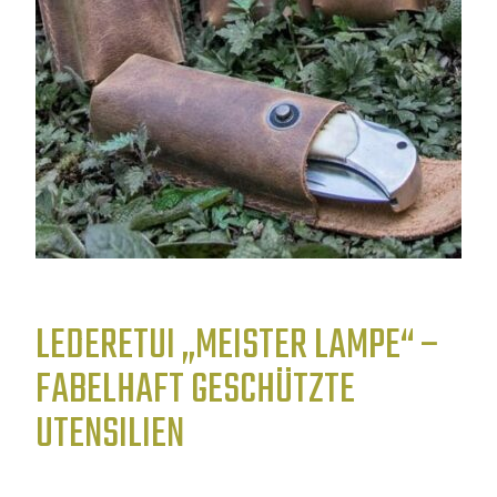
LEDERETUI „MEISTER LAMPE“ –
FABELHAFT GESCHÜTZTE
UTENSILIEN