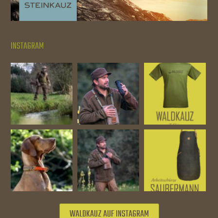
INSTAGRAM
WALDKAUZ AUF INSTAGRAM