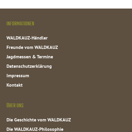
INFORMATIONEN
WALDKAUZ-Händler
Freunde vom WALDKAUZ
Jagdmessen & Termine
Datenschutzerklärung
Impressum
Kontakt
ÜBER UNS
Die Geschichte vom WALDKAUZ
Die WALDKAUZ-Philosophie