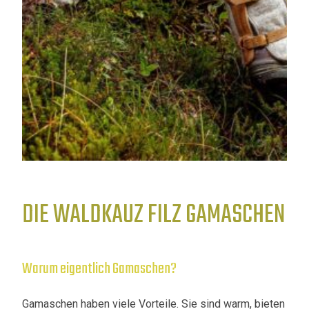
DIE WALDKAUZ FILZ GAMASCHEN
Warum eigentlich Gamaschen?
Gamaschen haben viele Vorteile. Sie sind warm, bieten