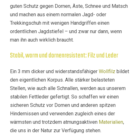
guten Schutz gegen Dornen, Äste, Schnee und Matsch
und machen aus einem normalen Jagd- oder
Trekkingschuh mit wenigen Handgriffen einen
ordentlichen Jagdstiefel – und zwar nur dann, wenn
man ihn auch wirklich braucht.
Stabil, warm und dornenresistent: Filz und Leder
Ein 3 mm dicker und widerstandsfähiger
Wollfilz
bildet
den eigentlichen Korpus. Alle stärker belasteten
Stellen, wie auch alle Schnallen, werden aus unserem
stabilen Fettleder gefertigt. So schaffen wir einen
sicheren Schutz vor Dornen und anderen spitzen
Hindernissen und verwenden zugleich eines der
wärmsten und trotzdem atmungsaktiven
Materialien
,
die uns in der Natur zur Verfügung stehen.