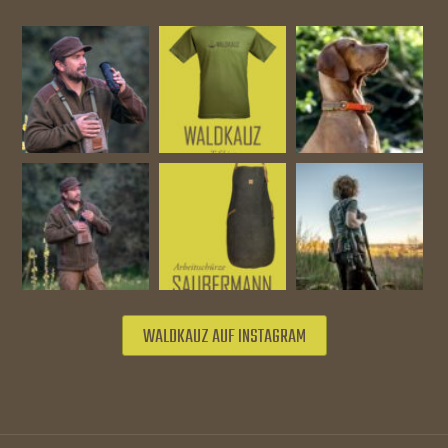
WALDKAUZ AUF INSTAGRAM