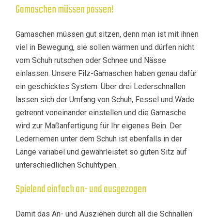
Gamaschen müssen passen!
Gamaschen müssen gut sitzen, denn man ist mit ihnen
viel in Bewegung, sie sollen wärmen und dürfen nicht
vom Schuh rutschen oder Schnee und Nässe
einlassen. Unsere Filz-Gamaschen haben genau dafür
ein geschicktes System: Über drei Lederschnallen
lassen sich der Umfang von Schuh, Fessel und Wade
getrennt voneinander einstellen und die Gamasche
wird zur Maßanfertigung für Ihr eigenes Bein. Der
Lederriemen unter dem Schuh ist ebenfalls in der
Länge variabel und gewährleistet so guten Sitz auf
unterschiedlichen Schuhtypen.
Spielend einfach an- und ausgezogen
Damit das An- und Ausziehen durch all die Schnallen