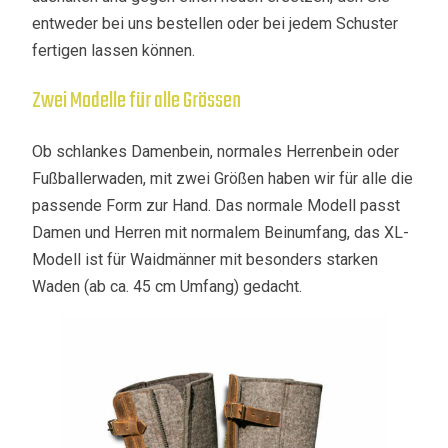
entweder bei uns bestellen oder bei jedem Schuster
fertigen lassen können.
Zwei Modelle für alle Grössen
Ob schlankes Damenbein, normales Herrenbein oder
Fußballerwaden, mit zwei Größen haben wir für alle die
passende Form zur Hand. Das normale Modell passt
Damen und Herren mit normalem Beinumfang, das XL-
Modell ist für Waidmänner mit besonders starken
Waden (ab ca. 45 cm Umfang) gedacht.