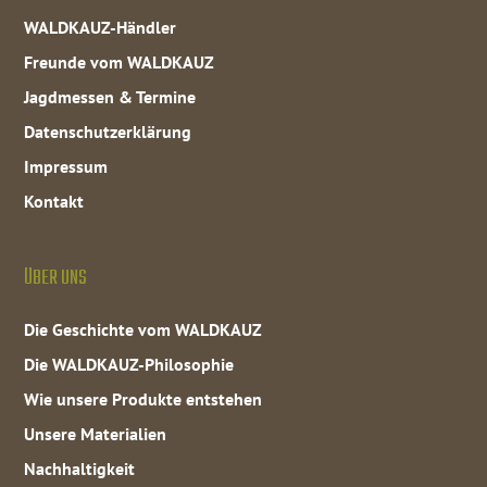
WALDKAUZ-Händler
Freunde vom WALDKAUZ
Jagdmessen & Termine
Datenschutzerklärung
Impressum
Kontakt
ÜBER UNS
Die Geschichte vom WALDKAUZ
Die WALDKAUZ-Philosophie
Wie unsere Produkte entstehen
Unsere Materialien
Nachhaltigkeit